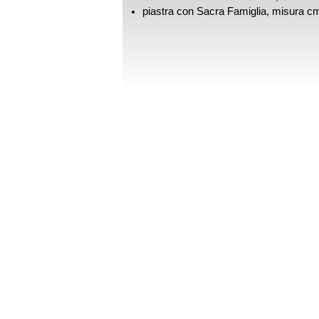
piastra con Sacra Famiglia, misura c