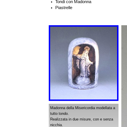
Tondi con Madonna
Piastrelle
Madonna della Misericordia modellata a
tutto tondo.
Realizzata in due misure, con e senza
nicchia.