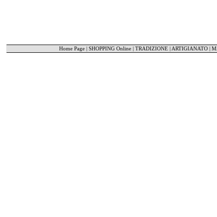
Home Page
|
SHOPPING Online
|
TRADIZIONE | ARTIGIANATO
|
M