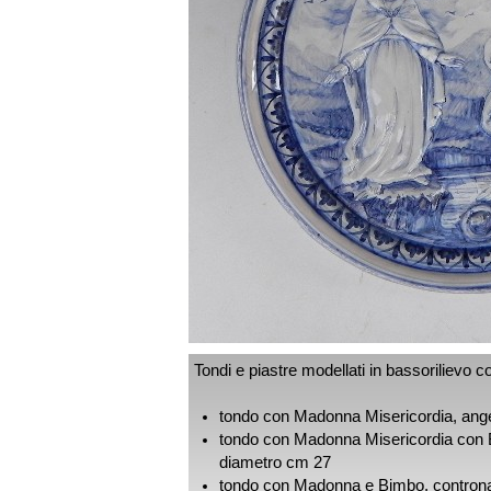
Tondi e piastre modellati in bassorilievo c
tondo con Madonna Misericordia, ange
tondo con Madonna Misericordia con Bo
diametro cm 27
tondo con Madonna e Bimbo, contronat