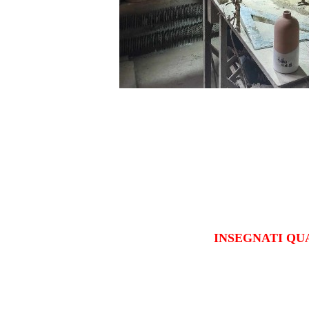
INSEGNATI QU