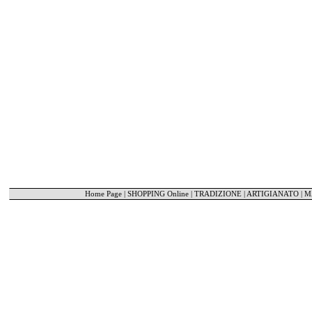
Home Page
|
SHOPPING Online
|
TRADIZIONE | ARTIGIANATO
|
M