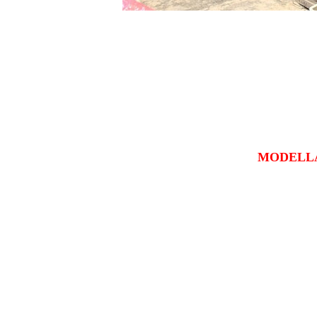
MODELL