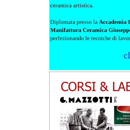
ceramica artistica.
Diplomata presso la
Accademia Li
Manifattura Ceramica Giuseppe 
perfezionando le tecniche di lavo
c