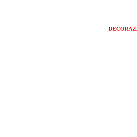
DECORAZ