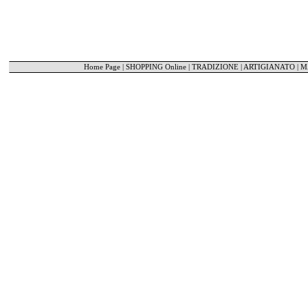
Home Page
|
SHOPPING Online
|
TRADIZIONE | ARTIGIANATO
|
M