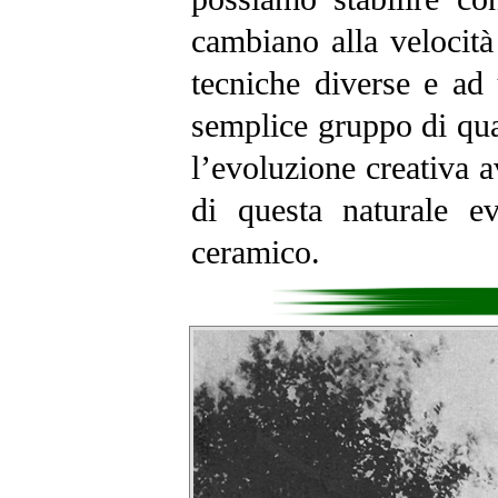
cambiano alla velocità
tecniche diverse e ad 
semplice gruppo di qu
l’evoluzione creativa a
di questa naturale e
ceramico.