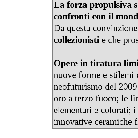
La forza propulsiva st
confronti con il mond
Da questa convinzione 
collezionisti
e che pros
Opere in tiratura limi
nuove forme e stilemi c
neofuturismo del 2009; 
oro a terzo fuoco; le
elementari e colorati; 
innovative ceramiche f