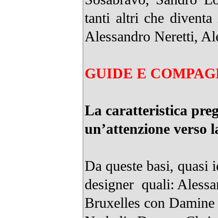
tanti altri che diventa
Alessandro Neretti, A
GUIDE E COMPAG
La caratteristica pre
un’attenzione verso l
Da queste basi, quasi 
designer quali: Aless
Bruxelles con Damine 