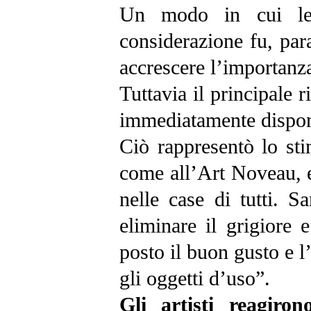
Un modo in cui 
considerazione fu, par
accrescere l’importanza
Tuttavia il principale r
immediatamente disponi
Ciò rappresentò lo sti
come all’Art Noveau, e
nelle case di tutti. 
eliminare il grigiore 
posto il buon gusto e l
gli oggetti d’uso”.
Gli artisti reagiro