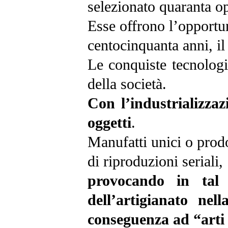
selezionato quaranta op
Esse offrono l’opportu
centocinquanta anni, il
Le conquiste tecnologi
della società.
Con l’industrializza
oggetti
.
Manufatti unici o prod
di riproduzioni seriali,
provocando in tal 
dell’artigianato nel
conseguenza ad “arti 