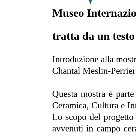
Museo
Internazi
tratta da un testo
Introduzione alla most
Chantal Meslin-Perrier
Questa mostra è parte
Ceramica, Cultura e I
Lo scopo del progetto è
avvenuti in campo cer