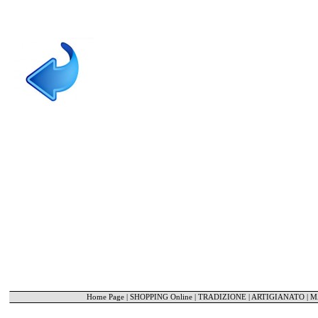
Home Page
|
SHOPPING Online
|
TRADIZIONE | ARTIGIANATO
|
M