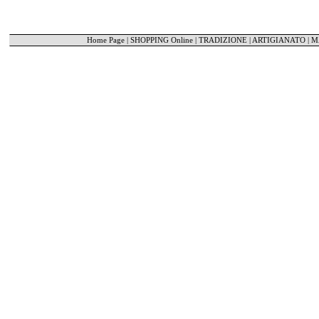
Home Page
|
SHOPPING Online
|
TRADIZIONE | ARTIGIANATO
|
M