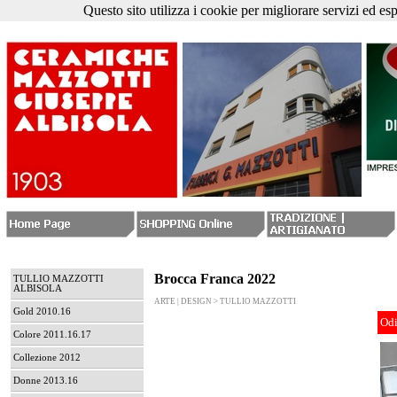
Questo sito utilizza i cookie per migliorare servizi ed es
Brocca Franca 2022
TULLIO MAZZOTTI
ALBISOLA
ARTE | DESIGN > TULLIO MAZZOTTI
Gold 2010.16
Odi
Colore 2011.16.17
Collezione 2012
Donne 2013.16