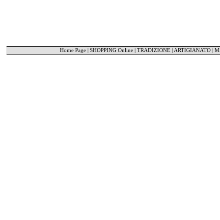
Home Page
|
SHOPPING Online
|
TRADIZIONE | ARTIGIANATO
|
M