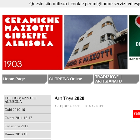
Questo sito utilizza i cookie per migliorare servizi ed es
Art Toys 2020
TULLIO MAZZOTTI
ALBISOLA
ARTE | DESIGN > TULLIO MAZZOTTI
Gold 2010.16
Odi
Colore 2011.16.17
Collezione 2012
Donne 2013.16