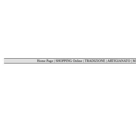
Home Page
|
SHOPPING Online
|
TRADIZIONE | ARTIGIANATO
|
M